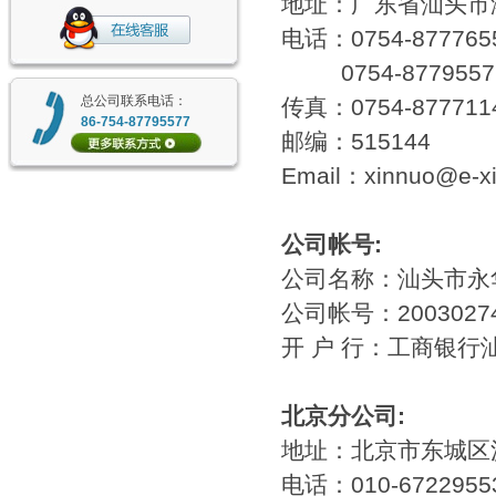
地址：广东省汕头市
电话：0754-877765
0754-87795577 
总公司联系电话：
传真：0754-877711
86-754-87795577
邮编：515144
Email：xinnuo@e-
公司帐号:
公司名称：汕头市永
公司帐号：200302740
开 户 行：工商银行
北京分公司:
地址：北京市东城区沙
电话：010-6722955