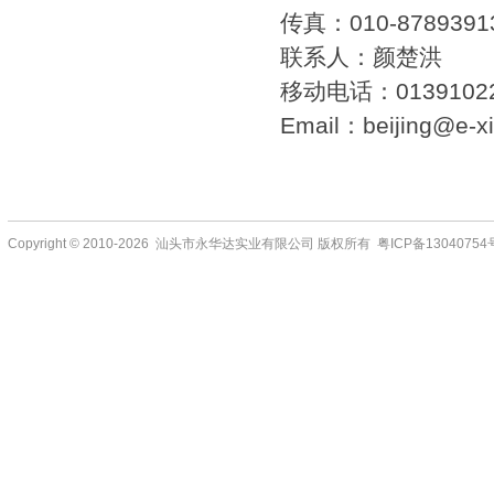
传真：010-8789391
联系人：颜楚洪
移动电话：01391022
Email：beijing@e-x
Copyright © 2010-2026 汕头市永华达实业有限公司 版权所有 粤ICP备13040754