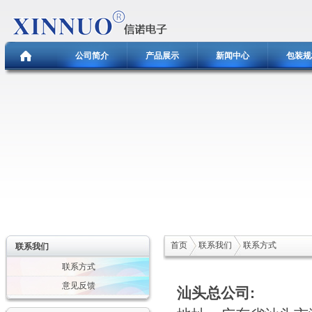
公司简介
产品展示
新闻中心
包装规
首页
联系我们
联系方式
联系我们
联系方式
意见反馈
汕头总公司: