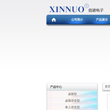
公司简介
产品展示
首
产品中心
桌面型
桌面语音型
掌上语音型