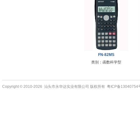
FN-82MS
类别：函数科学型
Copyright © 2010-2026 汕头市永华达实业有限公司 版权所有 粤ICP备13040754