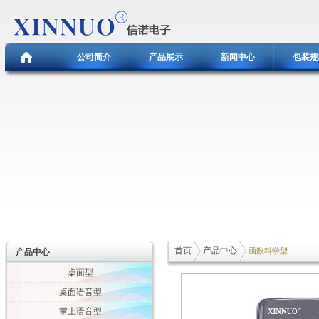
公司简介
产品展示
新闻中心
包装规
首页
产品中心
函数科学型
产品中心
桌面型
桌面语音型
掌上语音型